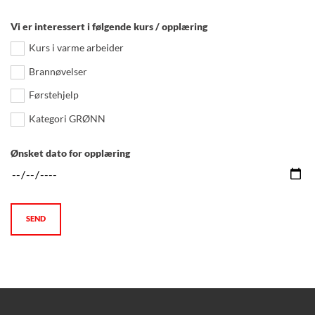
Vi er interessert i følgende kurs / opplæring
Kurs i varme arbeider
Brannøvelser
Førstehjelp
Kategori GRØNN
Ønsket dato for opplæring