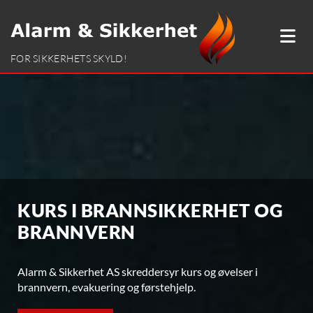
FOR SIKKERHETS SKYLD!
KURS I BRANNSIKKERHET OG
BRANNVERN
Alarm & Sikkerhet AS skreddersyr kurs og øvelser i
brannvern, evakuering og førstehjelp.