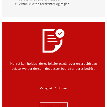
Aktuelle lover, forskrifter og regler
Kurset kan holdes i deres lokaler og går over en arbeidsdag
evt. to kvelder dersom det passer bedre for deres bedrift.
Varighet: 7,5 timer